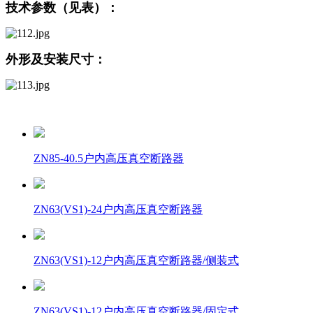
技术参数（见表）：
外形及安装尺寸：
ZN85-40.5户内高压真空断路器
ZN63(VS1)-24户内高压真空断路器
ZN63(VS1)-12户内高压真空断路器/侧装式
ZN63(VS1)-12户内高压真空断路器/固定式