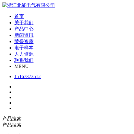
首页
关于我们
产品中心
新闻资讯
荣誉资质
电子样本
人力资源
联系我们
MENU
15167873512
产品搜索
产品搜索