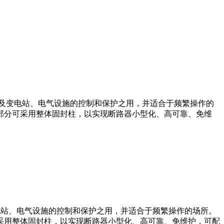
发电厂及变电站、电气设施的控制和保护之用，并适合于频繁操作的
部分可采用整体固封柱，以实现断路器小型化、高可靠、免维
及变电站、电气设施的控制和保护之用，并适合于频繁操作的场所。
采用整体固封柱，以实现断路器小型化、高可靠、免维护，可配