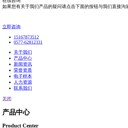
在线咨询
如果您有关于我们产品的疑问请点击下面的按钮与我们直接沟
立即咨询
15167873512
0577-62812331
关于我们
产品中心
新闻资讯
荣誉资质
电子样本
人力资源
联系我们
关闭
产品中心
Product Center