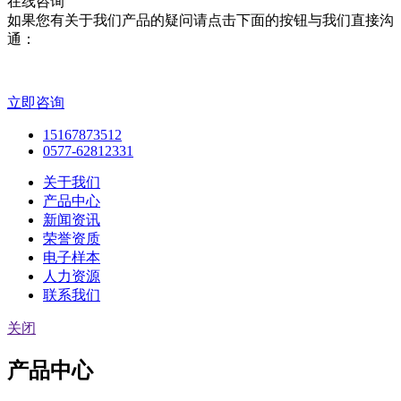
在线咨询
如果您有关于我们产品的疑问请点击下面的按钮与我们直接沟
通：
立即咨询
15167873512
0577-62812331
关于我们
产品中心
新闻资讯
荣誉资质
电子样本
人力资源
联系我们
关闭
产品中心