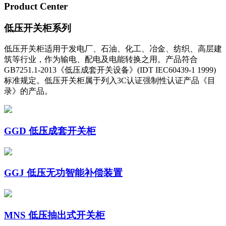
Product Center
低压开关柜系列
低压开关柜适用于发电厂、石油、化工、冶金、纺织、高层建
筑等行业，作为输电、配电及电能转换之用。产品符合
GB7251.1-2013《低压成套开关设备》(IDT IEC60439-1 1999)
标准规定。低压开关柜属于列入3C认证强制性认证产品《目
录》的产品。
GGD 低压成套开关柜
GGJ 低压无功智能补偿装置
MNS 低压抽出式开关柜