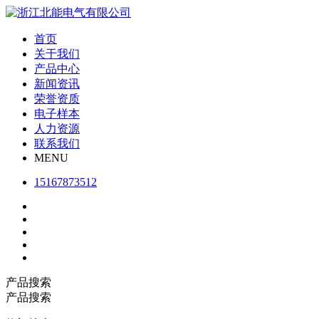
首页
关于我们
产品中心
新闻资讯
荣誉资质
电子样本
人力资源
联系我们
MENU
15167873512
产品搜索
产品搜索