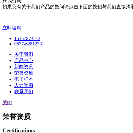
在线咨询
如果您有关于我们产品的疑问请点击下面的按钮与我们直接沟
立即咨询
15167873512
0577-62812331
关于我们
产品中心
新闻资讯
荣誉资质
电子样本
人力资源
联系我们
关闭
荣誉资质
Certifications