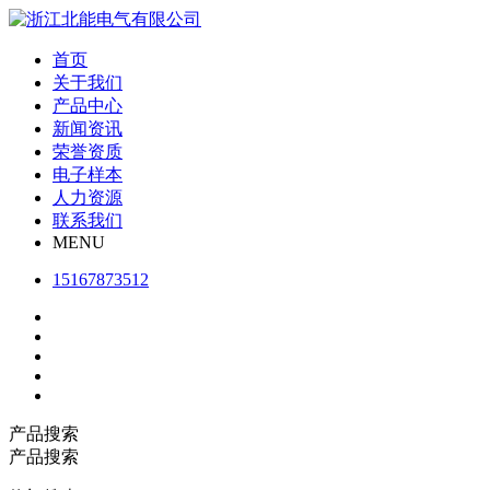
首页
关于我们
产品中心
新闻资讯
荣誉资质
电子样本
人力资源
联系我们
MENU
15167873512
产品搜索
产品搜索